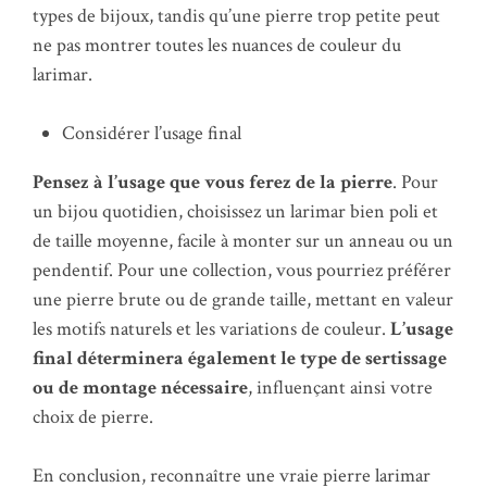
types de bijoux, tandis qu’une pierre trop petite peut
ne pas montrer toutes les nuances de couleur du
larimar.
Considérer l’usage final
Pensez à l’usage que vous ferez de la pierre
. Pour
un bijou quotidien, choisissez un larimar bien poli et
de taille moyenne, facile à monter sur un anneau ou un
pendentif. Pour une collection, vous pourriez préférer
une pierre brute ou de grande taille, mettant en valeur
les motifs naturels et les variations de couleur.
L’usage
final déterminera également le type de sertissage
ou de montage nécessaire
, influençant ainsi votre
choix de pierre.
En conclusion, reconnaître une vraie pierre larimar