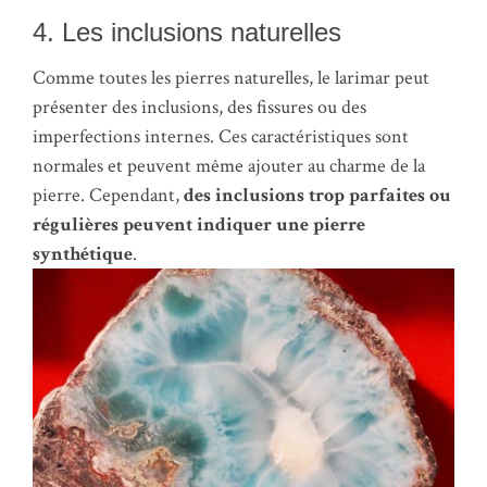
4. Les inclusions naturelles
Comme toutes les pierres naturelles, le larimar peut
présenter des inclusions, des fissures ou des
imperfections internes. Ces caractéristiques sont
normales et peuvent même ajouter au charme de la
pierre. Cependant,
des inclusions trop parfaites ou
régulières peuvent indiquer une pierre
synthétique
.