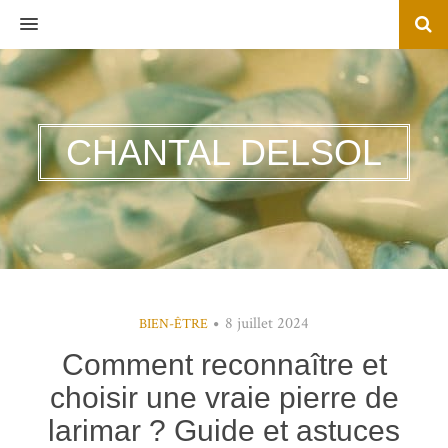
MENU
CHANTAL DELSOL
8 juillet 2024
BIEN-ÊTRE
Comment reconnaître et
choisir une vraie pierre de
larimar ? Guide et astuces