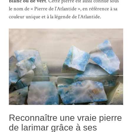
blanc ou de vert
. Cette pierre est aussi connue sous
le nom de « Pierre de l’Atlantide », en référence à sa
couleur unique et à la légende de l’Atlantide.
Reconnaître une vraie pierre
de larimar grâce à ses