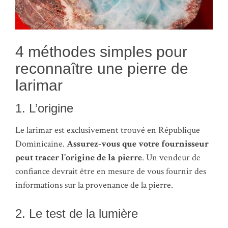
4 méthodes simples pour
reconnaître une pierre de
larimar
1. L’origine
Le larimar est exclusivement trouvé en République
Dominicaine.
Assurez-vous que votre fournisseur
peut tracer l’origine de la pierre
. Un vendeur de
confiance devrait être en mesure de vous fournir des
informations sur la provenance de la pierre.
2. Le test de la lumière