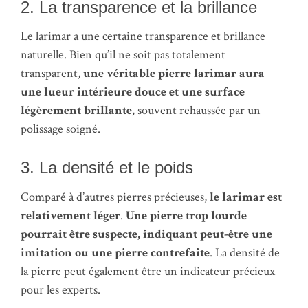
2. La transparence et la brillance
Le larimar a une certaine transparence et brillance
naturelle. Bien qu’il ne soit pas totalement
transparent,
une véritable pierre larimar aura
une lueur intérieure douce et une surface
légèrement brillante
, souvent rehaussée par un
polissage soigné.
3. La densité et le poids
Comparé à d’autres pierres précieuses,
le larimar est
relativement léger
.
Une pierre trop lourde
pourrait être suspecte, indiquant peut-être une
imitation ou une pierre contrefaite
. La densité de
la pierre peut également être un indicateur précieux
pour les experts.