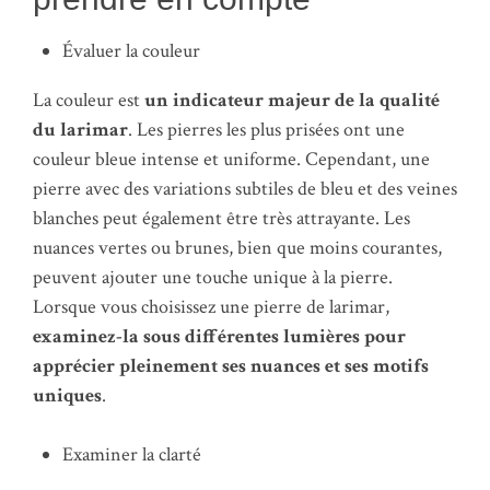
Évaluer la couleur
La couleur est
un indicateur majeur de la qualité
du larimar
. Les pierres les plus prisées ont une
couleur bleue intense et uniforme. Cependant, une
pierre avec des variations subtiles de bleu et des veines
blanches peut également être très attrayante. Les
nuances vertes ou brunes, bien que moins courantes,
peuvent ajouter une touche unique à la pierre.
Lorsque vous choisissez une pierre de larimar,
examinez-la sous différentes lumières pour
apprécier pleinement ses nuances et ses motifs
uniques
.
Examiner la clarté