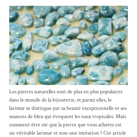
Les pierres naturelles sont de plus en plus populaires
dans le monde de la bijouterie, et parmi elles, le
larimar se distingue par sa beauté exceptionnelle et ses
nuances de bleu qui évoquent les eaux tropicales. Mais
comment être sûr que la pierre que vous achetez est
un véritable larimar et non une imitation ? Cet article