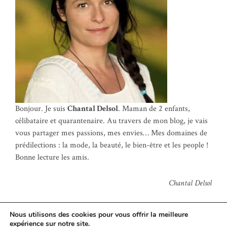
Bonjour. Je suis
Chantal Delsol
. Maman de 2 enfants,
célibataire et quarantenaire. Au travers de mon blog, je vais
vous partager mes passions, mes envies… Mes domaines de
prédilections : la mode, la beauté, le bien-être et les people !
Bonne lecture les amis.
Chantal Delsol
Nous utilisons des cookies pour vous offrir la meilleure
expérience sur notre site.