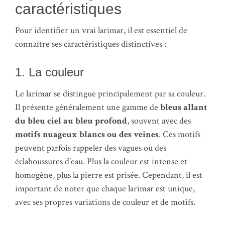
caractéristiques
Pour identifier un vrai larimar, il est essentiel de
connaître ses caractéristiques distinctives :
1. La couleur
Le larimar se distingue principalement par sa couleur.
Il présente généralement une gamme de
bleus allant
du bleu ciel au bleu profond
, souvent avec des
motifs nuageux blancs ou des veines
. Ces motifs
peuvent parfois rappeler des vagues ou des
éclaboussures d’eau. Plus la couleur est intense et
homogène, plus la pierre est prisée. Cependant, il est
important de noter que chaque larimar est unique,
avec ses propres variations de couleur et de motifs.