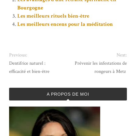
Bourgogne
Les meilleurs rituels bien-être
Les meilleurs encens pour la méditation
Previous:
Next:
Dentifrice naturel :
Prévenir les infestations de
efficacité et bien-être
rongeurs à Metz
A PROPOS DE MOI