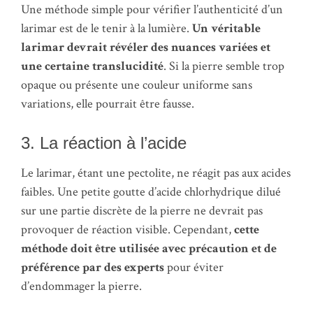
Une méthode simple pour vérifier l’authenticité d’un
larimar est de le tenir à la lumière.
Un véritable
larimar devrait révéler des nuances variées et
une certaine translucidité
. Si la pierre semble trop
opaque ou présente une couleur uniforme sans
variations, elle pourrait être fausse.
3. La réaction à l’acide
Le larimar, étant une pectolite, ne réagit pas aux acides
faibles. Une petite goutte d’acide chlorhydrique dilué
sur une partie discrète de la pierre ne devrait pas
provoquer de réaction visible. Cependant,
cette
méthode doit être utilisée avec précaution et de
préférence par des experts
pour éviter
d’endommager la pierre.