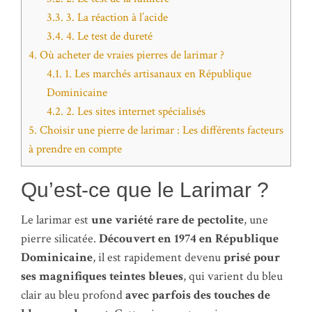
3.3.
3. La réaction à l’acide
3.4.
4. Le test de dureté
4.
Où acheter de vraies pierres de larimar ?
4.1.
1. Les marchés artisanaux en République
Dominicaine
4.2.
2. Les sites internet spécialisés
5.
Choisir une pierre de larimar : Les différents facteurs
à prendre en compte
Qu’est-ce que le Larimar ?
Le larimar est
une variété rare de pectolite
, une
pierre silicatée.
Découvert en 1974 en République
Dominicaine
, il est rapidement devenu
prisé pour
ses magnifiques teintes bleues
, qui varient du bleu
clair au bleu profond
avec parfois des touches de