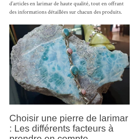
d’articles en larimar de haute qualité, tout en offrant
des informations détaillées sur chacun des produits.
Choisir une pierre de larimar
: Les différents facteurs à
prendre en compte