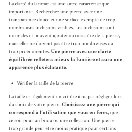
La clarté du larimar est une autre caractéristique
importante. Recherchez une pierre avec une
transparence douce et une surface exempte de trop
nombreuses inclusions visibles. Les inclusions sont
normales et peuvent ajouter au caractère de la pierre,
mais elles ne doivent pas être trop nombreuses ou
trop proéminentes.
Une pierre avec une clarté
équilibrée reflétera mieux la lumière et aura une
apparence plus éclatante
.
Vérifier la taille de la pierre
La taille est également un critère à ne pas négliger lors
du choix de votre pierre.
Choisissez une pierre qui
correspond à l’utilisation que vous en ferez
, que
ce soit pour un bijou ou une collection. Une pierre
trop grande peut être moins pratique pour certains