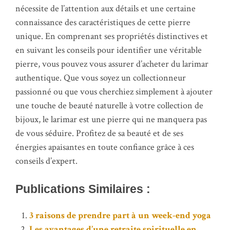
nécessite de l’attention aux détails et une certaine
connaissance des caractéristiques de cette pierre
unique. En comprenant ses propriétés distinctives et
en suivant les conseils pour identifier une véritable
pierre, vous pouvez vous assurer d’acheter du larimar
authentique. Que vous soyez un collectionneur
passionné ou que vous cherchiez simplement à ajouter
une touche de beauté naturelle à votre collection de
bijoux, le larimar est une pierre qui ne manquera pas
de vous séduire. Profitez de sa beauté et de ses
énergies apaisantes en toute confiance grâce à ces
conseils d’expert.
Publications Similaires :
3 raisons de prendre part à un week-end yoga
Les avantages d’une retraite spirituelle en