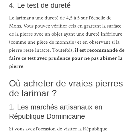
4. Le test de dureté
Le larimar a une dureté de 4,5 à 5 sur l’échelle de
Mohs. Vous pouvez vérifier cela en grattant la surface
de la pierre avec un objet ayant une dureté inférieure
(comme une pièce de monnaie) et en observant si la
pierre reste intacte. Toutefois,
il est recommandé de
faire ce test avec prudence pour ne pas abîmer la
pierre
.
Où acheter de vraies pierres
de larimar ?
1. Les marchés artisanaux en
République Dominicaine
Si vous avez l’occasion de visiter la République