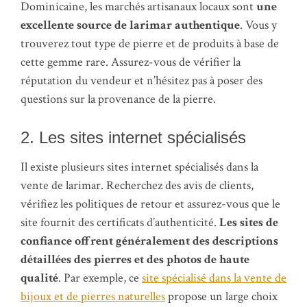
Dominicaine, les marchés artisanaux locaux sont
une
excellente source de larimar authentique
. Vous y
trouverez tout type de pierre et de produits à base de
cette gemme rare. Assurez-vous de vérifier la
réputation du vendeur et n’hésitez pas à poser des
questions sur la provenance de la pierre.
2. Les sites internet spécialisés
Il existe plusieurs sites internet spécialisés dans la
vente de larimar. Recherchez des avis de clients,
vérifiez les politiques de retour et assurez-vous que le
site fournit des certificats d’authenticité.
Les sites de
confiance offrent généralement des descriptions
détaillées des pierres et des photos de haute
qualité
. Par exemple, ce
site spécialisé dans la vente de
bijoux et de pierres naturelles
propose un large choix