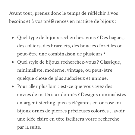
Avant tout, prenez donc le temps de réfléchir à vos
besoins et à vos préférences en matière de bijoux :
Quel type de bijoux recherchez-vous ? Des bagues,
des colliers, des bracelets, des boucles d’oreilles ou
peut-être une combinaison de plusieurs ?
Quel style de bijoux recherchez-vous ? Classique,
minimaliste, moderne, vintage, ou peut-être
quelque chose de plus audacieux et unique.
Pour aller plus loin : est-ce que vous avez des
envies de matériaux donnés ? Designs minimalistes
en argent sterling, pièces élégantes en or rose ou
bijoux ornés de pierres précieuses colorées… avoir
une idée claire en tête facilitera votre recherche
par la suite.