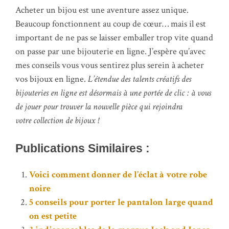
Acheter un bijou est une aventure assez unique.
Beaucoup fonctionnent au coup de cœur… mais il est
important de ne pas se laisser emballer trop vite quand
on passe par une bijouterie en ligne. J’espère qu’avec
mes conseils vous vous sentirez plus serein à acheter
vos bijoux en ligne.
L’étendue des talents créatifs des
bijouteries en ligne est désormais à une portée de clic : à vous
de jouer pour trouver la nouvelle pièce qui rejoindra
votre collection de bijoux !
Publications Similaires :
Voici comment donner de l’éclat à votre robe
noire
5 conseils pour porter le pantalon large quand
on est petite