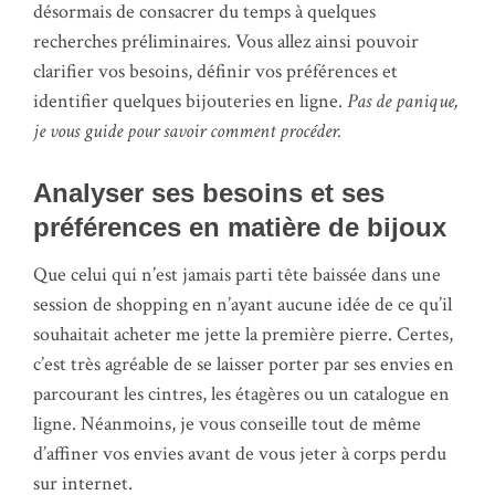
désormais de consacrer du temps à quelques
recherches préliminaires. Vous allez ainsi pouvoir
clarifier vos besoins, définir vos préférences et
identifier quelques bijouteries en ligne.
Pas de panique,
je vous guide pour savoir comment procéder.
Analyser ses besoins et ses
préférences en matière de bijoux
Que celui qui n’est jamais parti tête baissée dans une
session de shopping en n’ayant aucune idée de ce qu’il
souhaitait acheter me jette la première pierre. Certes,
c’est très agréable de se laisser porter par ses envies en
parcourant les cintres, les étagères ou un catalogue en
ligne. Néanmoins, je vous conseille tout de même
d’affiner vos envies avant de vous jeter à corps perdu
sur internet.