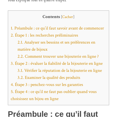
Contents
[
Cacher
]
1.
Préambule : ce qu’il faut savoir avant de commencer
2.
Étape 1 : les recherches préliminaires
2.1.
Analyser ses besoins et ses préférences en
matière de bijoux
2.2.
Comment trouver une bijouterie en ligne ?
3.
Étape 2 : évaluer la fiabilité de la bijouterie en ligne
3.1.
Vérifier la réputation de la bijouterie en ligne
3.2.
Examiner la qualité des produits
4.
Étape 3 : penchez-vous sur les garanties
5.
Étape 4 : ce qu’il ne faut pas oublier quand vous
choisissez un bijou en ligne
Préambule : ce qu’il faut