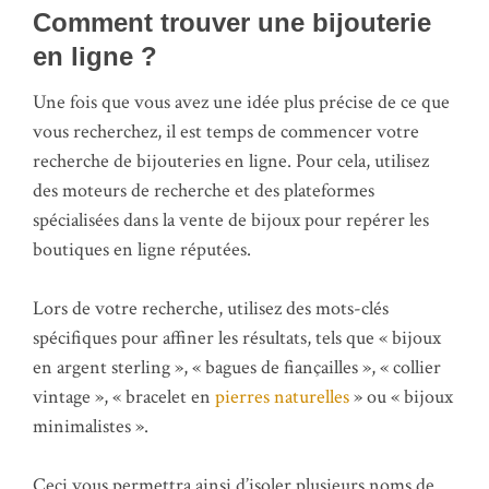
Comment trouver une bijouterie
en ligne ?
Une fois que vous avez une idée plus précise de ce que
vous recherchez, il est temps de commencer votre
recherche de bijouteries en ligne. Pour cela, utilisez
des moteurs de recherche et des plateformes
spécialisées dans la vente de bijoux pour repérer les
boutiques en ligne réputées.
Lors de votre recherche, utilisez des mots-clés
spécifiques pour affiner les résultats, tels que « bijoux
en argent sterling », « bagues de fiançailles », « collier
vintage », « bracelet en
pierres naturelles
» ou « bijoux
minimalistes ».
Ceci vous permettra ainsi d’isoler plusieurs noms de