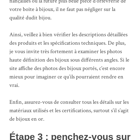
fiançailles ou la future plus belle pièce d’orfèvrerie de
votre boîte à bijoux, il ne faut pas négliger sur la
qualité dudit bijou.
Ainsi, veillez à bien vérifier les descriptions détaillées
des produits et les spécifications techniques. De plus,
je vous invite très fortement à examiner les photos
haute définition des bijoux sous différents angles. Si le
site affiche des photos des bijoux portés, c’est encore
mieux pour imaginer ce qu’ils pourraient rendre en
vrai.
Enfin, assurez-vous de consulter tous les détails sur les
matériaux utilisés et les certifications, surtout s’il s’agit
de bijoux en or.
Étape 3 : penchez-vous sur