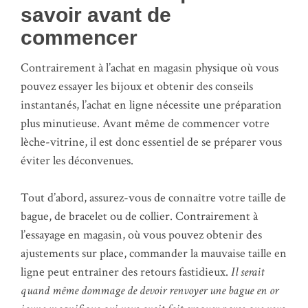
savoir avant de
commencer
Contrairement à l’achat en magasin physique où vous
pouvez essayer les bijoux et obtenir des conseils
instantanés, l’achat en ligne nécessite une préparation
plus minutieuse. Avant même de commencer votre
lèche-vitrine, il est donc essentiel de se préparer vous
éviter les déconvenues.
Tout d’abord, assurez-vous de connaître votre taille de
bague, de bracelet ou de collier. Contrairement à
l’essayage en magasin, où vous pouvez obtenir des
ajustements sur place, commander la mauvaise taille en
ligne peut entraîner des retours fastidieux.
Il serait
quand même dommage de devoir renvoyer une bague en or