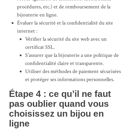
procédures, etc.) et de remboursement de la
bijouterie en ligne.
Évaluer la sécurité et la confidentialité du site
internet :
Vérifier la sécurité du site web avec un
certificat SSL.
S’assurer que la bijouterie a une politique de
confidentialité claire et transparente.
Utiliser des méthodes de paiement sécurisées
et protéger ses informations personnelles.
Étape 4 : ce qu’il ne faut
pas oublier quand vous
choisissez un bijou en
ligne