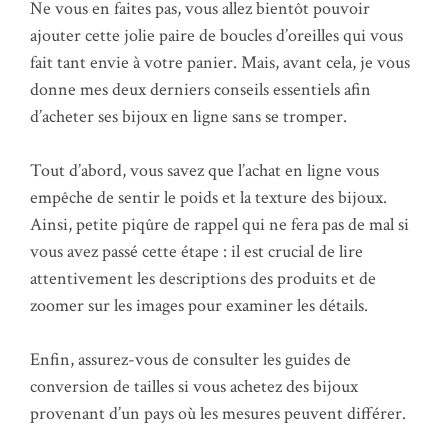
Ne vous en faites pas, vous allez bientôt pouvoir
ajouter cette jolie paire de boucles d’oreilles qui vous
fait tant envie à votre panier. Mais, avant cela, je vous
donne mes deux derniers conseils essentiels afin
d’acheter ses bijoux en ligne sans se tromper.
Tout d’abord, vous savez que l’achat en ligne vous
empêche de sentir le poids et la texture des bijoux.
Ainsi, petite piqûre de rappel qui ne fera pas de mal si
vous avez passé cette étape : il est crucial de lire
attentivement les descriptions des produits et de
zoomer sur les images pour examiner les détails.
Enfin, assurez-vous de consulter les guides de
conversion de tailles si vous achetez des bijoux
provenant d’un pays où les mesures peuvent différer.