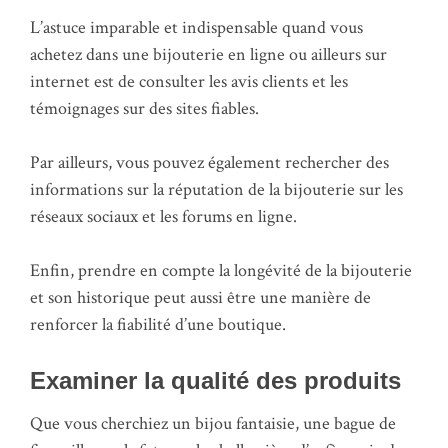
L’astuce imparable et indispensable quand vous
achetez dans une bijouterie en ligne ou ailleurs sur
internet est de consulter les avis clients et les
témoignages sur des sites fiables.
Par ailleurs, vous pouvez également rechercher des
informations sur la réputation de la bijouterie sur les
réseaux sociaux et les forums en ligne.
Enfin, prendre en compte la longévité de la bijouterie
et son historique peut aussi être une manière de
renforcer la fiabilité d’une boutique.
Examiner la qualité des produits
Que vous cherchiez un bijou fantaisie, une bague de