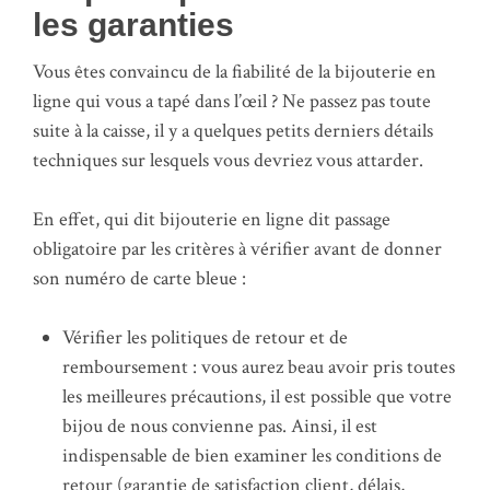
les garanties
Vous êtes convaincu de la fiabilité de la bijouterie en
ligne qui vous a tapé dans l’œil ? Ne passez pas toute
suite à la caisse, il y a quelques petits derniers détails
techniques sur lesquels vous devriez vous attarder.
En effet, qui dit bijouterie en ligne dit passage
obligatoire par les critères à vérifier avant de donner
son numéro de carte bleue :
Vérifier les politiques de retour et de
remboursement : vous aurez beau avoir pris toutes
les meilleures précautions, il est possible que votre
bijou de nous convienne pas. Ainsi, il est
indispensable de bien examiner les conditions de
retour (garantie de satisfaction client, délais,