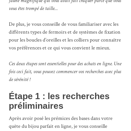
jaune magnifique qui vous avait fait craquer parce que vous
vous êtes trompé de taille…
De plus, je vous conseille de vous familiariser avec les
différents types de fermoirs et de systèmes de fixation
pour les boucles d’oreilles et les colliers pour connaître
vos préférences et ce qui vous convient le mieux.
Ces deux étapes sont essentielles pour des achats en ligne. Une
fois ceci fait, vous pouvez commencer vos recherches avec plus
de sérénité !
Étape 1 : les recherches
préliminaires
Après avoir posé les prémices des bases dans votre
quête du bijou parfait en ligne, je vous conseille