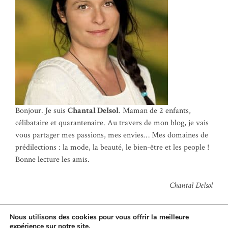
Bonjour. Je suis
Chantal Delsol
. Maman de 2 enfants,
célibataire et quarantenaire. Au travers de mon blog, je vais
vous partager mes passions, mes envies… Mes domaines de
prédilections : la mode, la beauté, le bien-être et les people !
Bonne lecture les amis.
Chantal Delsol
Nous utilisons des cookies pour vous offrir la meilleure
expérience sur notre site.