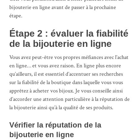
bijouterie en ligne avant de passer à la prochaine
étape.
Étape 2 : évaluer la fiabilité
de la bijouterie en ligne
Vous avez peut-être vos propres méfiances avec l’achat
en ligne… et vous avez raison. En ligne plus encore
qu’ailleurs, il est essentiel d’accentuer ses recherches
sur la fiabilité de la boutique dans laquelle vous vous
apprêtez à acheter vos bijoux. Je vous conseille ainsi
d’accorder une attention particulière à la réputation de
la bijouterie ainsi qu’à la qualité de ses produits.
Vérifier la réputation de la
bijouterie en ligne