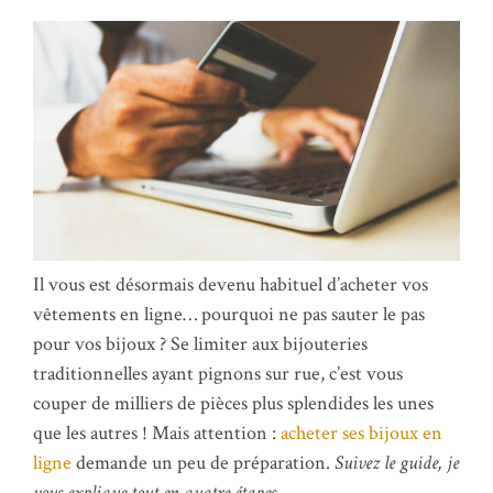
Il vous est désormais devenu habituel d’acheter vos
vêtements en ligne… pourquoi ne pas sauter le pas
pour vos bijoux ? Se limiter aux bijouteries
traditionnelles ayant pignons sur rue, c’est vous
couper de milliers de pièces plus splendides les unes
que les autres ! Mais attention :
acheter ses bijoux en
ligne
demande un peu de préparation.
Suivez le guide, je
vous explique tout en quatre étapes.