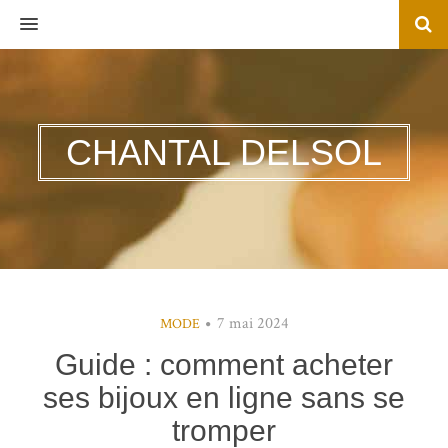
MENU
CHANTAL DELSOL
7 mai 2024
MODE
Guide : comment acheter
ses bijoux en ligne sans se
tromper