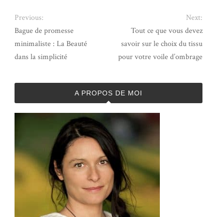
Previous:
Next:
Bague de promesse
Tout ce que vous devez
minimaliste : La Beauté
savoir sur le choix du tissu
dans la simplicité
pour votre voile d’ombrage
A PROPOS DE MOI