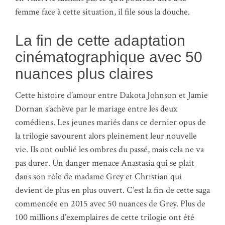
femme face à cette situation, il file sous la douche.
La fin de cette adaptation
cinématographique avec 50
nuances plus claires
Cette histoire d’amour entre Dakota Johnson et Jamie
Dornan s’achève par le mariage entre les deux
comédiens. Les jeunes mariés dans ce dernier opus de
la trilogie savourent alors pleinement leur nouvelle
vie. Ils ont oublié les ombres du passé, mais cela ne va
pas durer. Un danger menace Anastasia qui se plaît
dans son rôle de madame Grey et Christian qui
devient de plus en plus ouvert. C’est la fin de cette saga
commencée en 2015 avec 50 nuances de Grey. Plus de
100 millions d’exemplaires de cette trilogie ont été