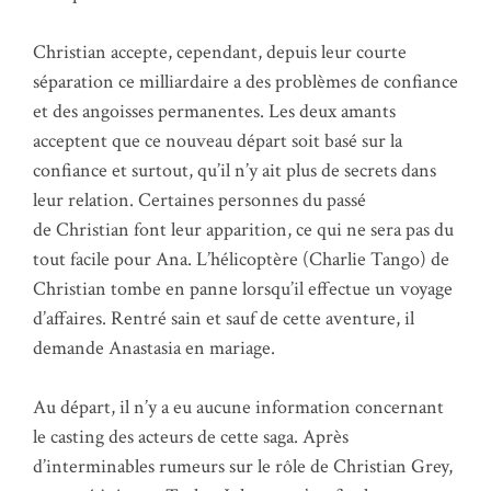
Christian accepte, cependant, depuis leur courte
séparation ce milliardaire a des problèmes de confiance
et des angoisses permanentes. Les deux amants
acceptent que ce nouveau départ soit basé sur la
confiance et surtout, qu’il n’y ait plus de secrets dans
leur relation. Certaines personnes du passé
de Christian font leur apparition, ce qui ne sera pas du
tout facile pour Ana. L’hélicoptère (Charlie Tango) de
Christian tombe en panne lorsqu’il effectue un voyage
d’affaires. Rentré sain et sauf de cette aventure, il
demande Anastasia en mariage.
Au départ, il n’y a eu aucune information concernant
le casting des acteurs de cette saga. Après
d’interminables rumeurs sur le rôle de Christian Grey,