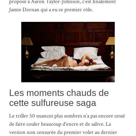
proposé à Aaron Taylor-Johnson, c’est finalement
Jamie Dornan qui a eu ce premier rôle.
Les moments chauds de
cette sulfureuse saga
Le triller 50 nuances plus sombres n’a pas encore cessé
de faire couler beaucoup d’encre et de salive. La
version non censurée du premier volet au dernier