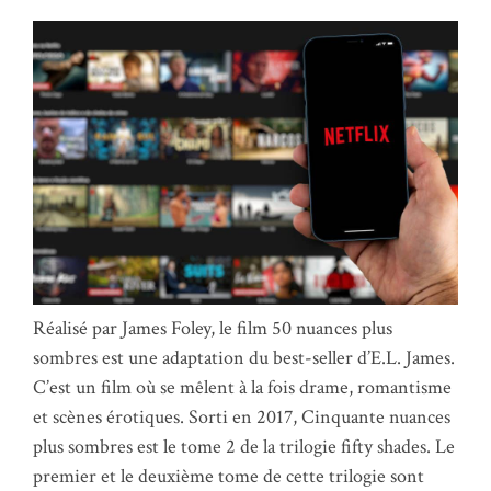
Réalisé par James Foley, le film 50 nuances plus
sombres est une adaptation du best-seller d’E.L. James.
C’est un film où se mêlent à la fois drame, romantisme
et scènes érotiques. Sorti en 2017, Cinquante nuances
plus sombres est le tome 2 de la trilogie fifty shades. Le
premier et le deuxième tome de cette trilogie sont