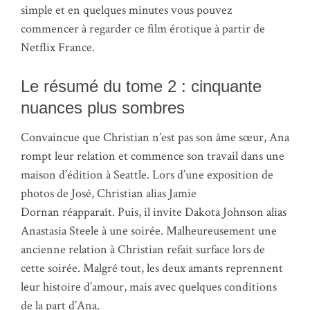
simple et en quelques minutes vous pouvez
commencer à regarder ce film érotique à partir de
Netflix France.
Le résumé du tome 2 : cinquante
nuances plus sombres
Convaincue que Christian n’est pas son âme sœur, Ana
rompt leur relation et commence son travail dans une
maison d’édition à Seattle. Lors d’une exposition de
photos de José, Christian alias Jamie
Dornan réapparaît. Puis, il invite Dakota Johnson alias
Anastasia Steele à une soirée. Malheureusement une
ancienne relation à Christian refait surface lors de
cette soirée. Malgré tout, les deux amants reprennent
leur histoire d’amour, mais avec quelques conditions
de la part d’Ana.