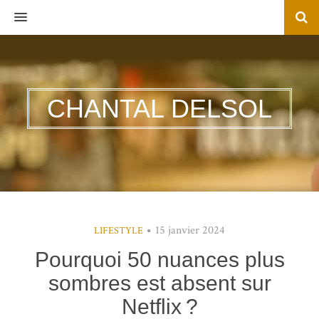
MENU
CHANTAL DELSOL
15 janvier 2024
LIFESTYLE
Pourquoi 50 nuances plus
sombres est absent sur
Netflix ?