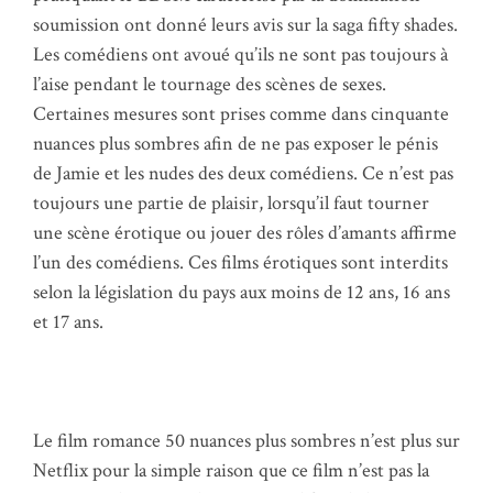
soumission ont donné leurs avis sur la saga fifty shades.
Les comédiens ont avoué qu’ils ne sont pas toujours à
l’aise pendant le tournage des scènes de sexes.
Certaines mesures sont prises comme dans cinquante
nuances plus sombres afin de ne pas exposer le pénis
de Jamie et les nudes des deux comédiens. Ce n’est pas
toujours une partie de plaisir, lorsqu’il faut tourner
une scène érotique ou jouer des rôles d’amants affirme
l’un des comédiens. Ces films érotiques sont interdits
selon la législation du pays aux moins de 12 ans, 16 ans
et 17 ans.
Le film romance 50 nuances plus sombres n’est plus sur
Netflix pour la simple raison que ce film n’est pas la