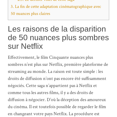
3.
La fin de cette adaptation cinématographique avec
50 nuances plus claires
Les raisons de la disparition
de 50 nuances plus sombres
sur Netflix
Effectivement, le film Cinquante nuances plus
sombres n’est plus sur Netflix, première plateforme de
streaming au monde. La raison est toute simple : les
droits de diffusion n’ont pas encore été suffisamment
négociés. Cette saga n’appartient pas à Netflix et
comme tous les autres films, il y a des droits de
diffusion à négocier. D’où la déception des amoureux
du cinéma. Il est toutefois possible de regarder le film
en changeant votre pays Netflix. La procédure est