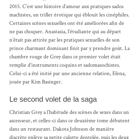
2015. C’est une histoire d’amour aux pratiques sados
machistes, un triller érotique qui éblouit les cinéphiles.
Certaines scènes sexuelles ont été améliorées afin de
ne pas choquer. Anastasia, l’étudiante qui au départ
n’était pas attirée par les pratiques sexuelles de son
prince charmant dominant finit par y prendre goût. La
chambre rouge de Grey dans ce premier volet était
remplie d’instruments coquins et sadomasochistes.
Celui-ci a été initié par une ancienne relation, Elena,
jouée par Kim Basinger.
Le second volet de la saga
Christian Grey a l’habitude des scènes de sexes dans un
ascenseur, et celles-ci dans ce deuxième tome débutent
dans un restaurant. Dakota Johnson de manière
discrète enlève sa petite culotte dentelée, puis les deux