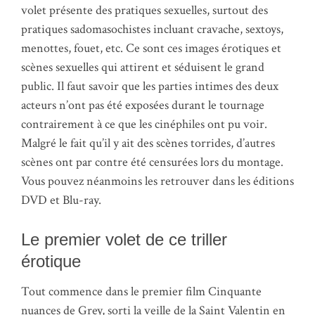
volet présente des pratiques sexuelles, surtout des
pratiques sadomasochistes incluant cravache, sextoys,
menottes, fouet, etc. Ce sont ces images érotiques et
scènes sexuelles qui attirent et séduisent le grand
public. Il faut savoir que les parties intimes des deux
acteurs n’ont pas été exposées durant le tournage
contrairement à ce que les cinéphiles ont pu voir.
Malgré le fait qu’il y ait des scènes torrides, d’autres
scènes ont par contre été censurées lors du montage.
Vous pouvez néanmoins les retrouver dans les éditions
DVD et Blu-ray.
Le premier volet de ce triller
érotique
Tout commence dans le premier film Cinquante
nuances de Grey, sorti la veille de la Saint Valentin en