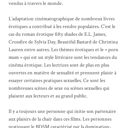
vendus à travers le monde.
L’adaptation cinématographique de nombreux livres
érotiques a contribué à les rendre populaires. C’est le
cas du roman érotique fifty shades de E.L. James,
Crossfire de Sylvia Day, Beautiful Bastard de Christina
Lauren entre autres. Les thèmes érotiques et le « porn
mum » qui est un style littéraire sont les tendances du
cinéma érotique. Les lectrices sont de plus en plus
ouvertes en matière de sexualité et prennent plaisir à
essayer certaines pratiques sexuelles. Ce sont les
nombreuses scènes de sexe ou scènes sexuelles qui
plaisent aux lecteurs et au grand public.
Il y a toujours une personne qui initie son partenaire
aux plaisirs de la chair dans ces films. Les personnes
pratiquant le BDSM caractérisé par la domination-