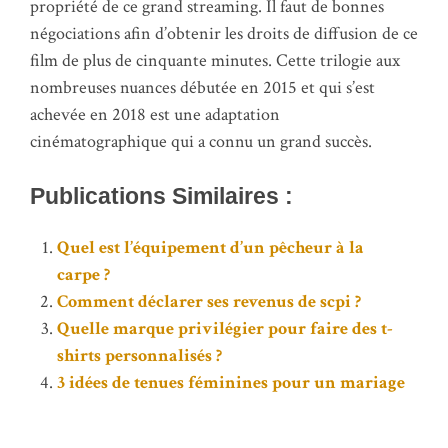
propriété de ce grand streaming. Il faut de bonnes
négociations afin d’obtenir les droits de diffusion de ce
film de plus de cinquante minutes. Cette trilogie aux
nombreuses nuances débutée en 2015 et qui s’est
achevée en 2018 est une adaptation
cinématographique qui a connu un grand succès.
Publications Similaires :
Quel est l’équipement d’un pêcheur à la
carpe ?
Comment déclarer ses revenus de scpi ?
Quelle marque privilégier pour faire des t-
shirts personnalisés ?
3 idées de tenues féminines pour un mariage