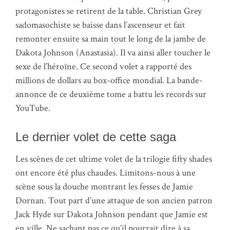
protagonistes se retirent de la table. Christian Grey
sadomasochiste se baisse dans l’ascenseur et fait
remonter ensuite sa main tout le long de la jambe de
Dakota Johnson (Anastasia). Il va ainsi aller toucher le
sexe de l’héroïne. Ce second volet a rapporté des
millions de dollars au box-office mondial. La bande-
annonce de ce deuxième tome a battu les records sur
YouTube.
Le dernier volet de cette saga
Les scènes de cet ultime volet de la trilogie fifty shades
ont encore été plus chaudes. Limitons-nous à une
scène sous la douche montrant les fesses de Jamie
Dornan. Tout part d’une attaque de son ancien patron
Jack Hyde sur Dakota Johnson pendant que Jamie est
en ville. Ne sachant pas ce qu’il pourrait dire à sa