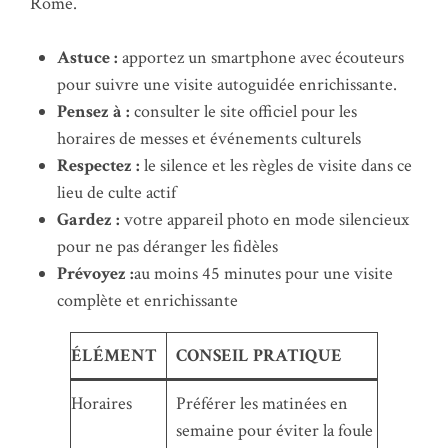
Rome.
Astuce :
apportez un smartphone avec écouteurs
pour suivre une visite autoguidée enrichissante.
Pensez à :
consulter le site officiel pour les
horaires de messes et événements culturels
Respectez :
le silence et les règles de visite dans ce
lieu de culte actif
Gardez :
votre appareil photo en mode silencieux
pour ne pas déranger les fidèles
Prévoyez :
au moins 45 minutes pour une visite
complète et enrichissante
ÉLÉMENT
CONSEIL PRATIQUE
Horaires
Préférer les matinées en
semaine pour éviter la foule