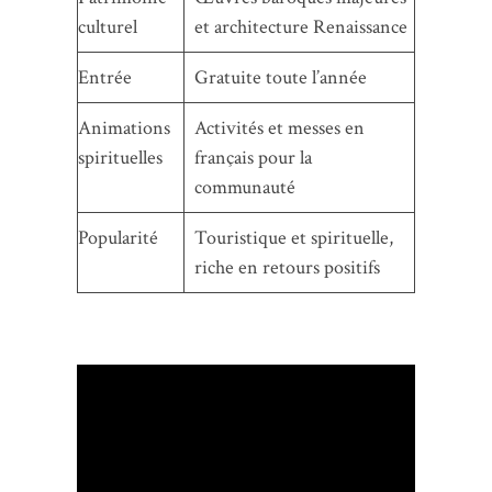
culturel
et architecture Renaissance
Entrée
Gratuite toute l’année
Animations
Activités et messes en
spirituelles
français pour la
communauté
Popularité
Touristique et spirituelle,
riche en retours positifs