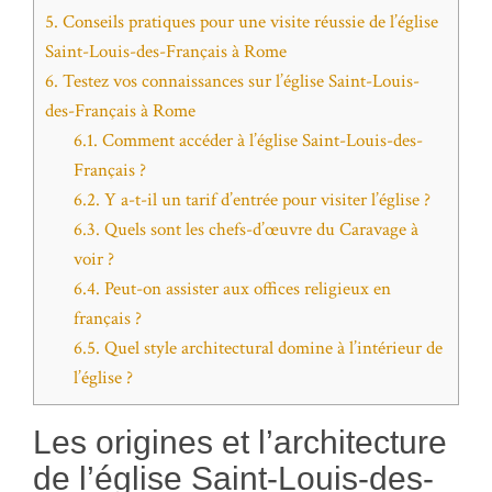
5.
Conseils pratiques pour une visite réussie de l’église
Saint-Louis-des-Français à Rome
6.
Testez vos connaissances sur l’église Saint-Louis-
des-Français à Rome
6.1.
Comment accéder à l’église Saint-Louis-des-
Français ?
6.2.
Y a-t-il un tarif d’entrée pour visiter l’église ?
6.3.
Quels sont les chefs-d’œuvre du Caravage à
voir ?
6.4.
Peut-on assister aux offices religieux en
français ?
6.5.
Quel style architectural domine à l’intérieur de
l’église ?
Les origines et l’architecture
de l’église Saint-Louis-des-