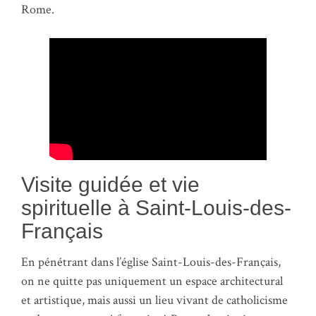
Rome.
Visite guidée et vie
spirituelle à Saint-Louis-des-
Français
En pénétrant dans l’église Saint-Louis-des-Français,
on ne quitte pas uniquement un espace architectural
et artistique, mais aussi un lieu vivant de catholicisme