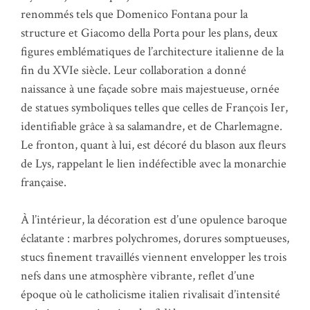
renommés tels que Domenico Fontana pour la
structure et Giacomo della Porta pour les plans, deux
figures emblématiques de l’architecture italienne de la
fin du XVIe siècle. Leur collaboration a donné
naissance à une façade sobre mais majestueuse, ornée
de statues symboliques telles que celles de François Ier,
identifiable grâce à sa salamandre, et de Charlemagne.
Le fronton, quant à lui, est décoré du blason aux fleurs
de Lys, rappelant le lien indéfectible avec la monarchie
française.
À l’intérieur, la décoration est d’une opulence baroque
éclatante : marbres polychromes, dorures somptueuses,
stucs finement travaillés viennent envelopper les trois
nefs dans une atmosphère vibrante, reflet d’une
époque où le catholicisme italien rivalisait d’intensité