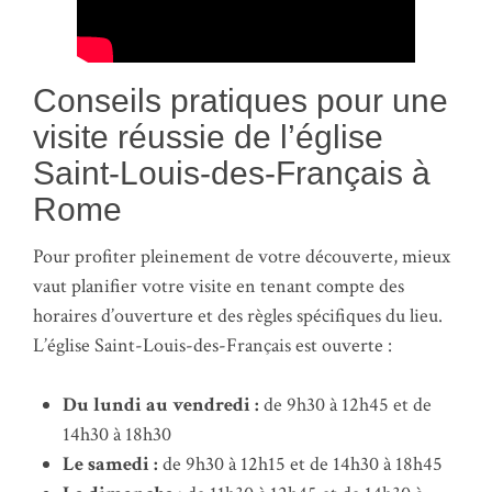
Conseils pratiques pour une
visite réussie de l’église
Saint-Louis-des-Français à
Rome
Pour profiter pleinement de votre découverte, mieux
vaut planifier votre visite en tenant compte des
horaires d’ouverture et des règles spécifiques du lieu.
L’église Saint-Louis-des-Français est ouverte :
Du lundi au vendredi :
de 9h30 à 12h45 et de
14h30 à 18h30
Le samedi :
de 9h30 à 12h15 et de 14h30 à 18h45