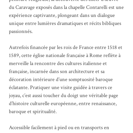
du Caravage exposés dans la chapelle Contarelli est une
expérience captivante, plongeant dans un dialogue
unique entre lumières dramatiques et récits bibliques
passionnés.
Autrefois financée par les rois de France entre 1518 et
1589, cette église nationale française à Rome reflète à
merveille la rencontre des cultures italienne et
française, incarnée dans son architecture et sa
décoration intérieure d’une somptuosité baroque
éclatante. Pratiquer une visite guidée à travers ce
joyau, c’est aussi toucher du doigt une véritable page
d’histoire culturelle européenne, entre renaissance,
baroque et spiritualité.
Accessible facilement à pied ou en transports en