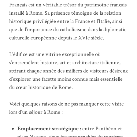
Français est un véritable trésor du patrimoine français
installé à Rome. Sa présence témoigne de la relation
historique privilégiée entre la France et l’Italie, ainsi
que de l’importance du catholicisme dans la diplomatie
culturelle européenne depuis le XVIe siècle.
L’édifice est une vitrine exceptionnelle où
s’entremêlent histoire, art et architecture italienne,
attirant chaque année des milliers de visiteurs désireux
d’explorer une facette moins connue mais essentielle
du cœur historique de Rome.
Voici quelques raisons de ne pas manquer cette visite
lors d’un séjour à Rome :
Emplacement stratégique :
entre Panthéon et
place Navone, deux incontournables du tourisme