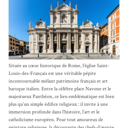
Située au cœur historique de Rome, l’église Saint-
Louis-des-Français est une véritable pépite
incontournable mêlant patrimoine français et art
baroque italien. Entre la célèbre place Navone et le
majestueux Panthéon, ce lieu emblématique est bien
plus qu’un simple édifice religieux : il invite à une
immersion profonde dans l’histoire, l’art et le
catholicisme européen. Pour tout amoureux de
peinture religieuse, la découverte des chefs-d’œuvre