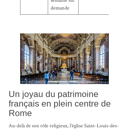
semaine sur
demande
Un joyau du patrimoine
français en plein centre de
Rome
Au-delà de son rôle religieux, l’église Saint-Louis-des-