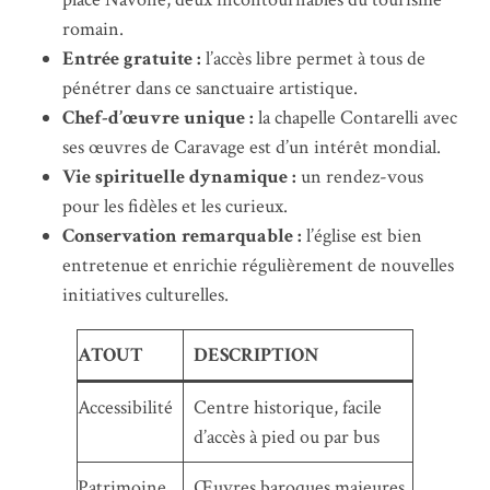
romain.
Entrée gratuite :
l’accès libre permet à tous de
pénétrer dans ce sanctuaire artistique.
Chef-d’œuvre unique :
la chapelle Contarelli avec
ses œuvres de Caravage est d’un intérêt mondial.
Vie spirituelle dynamique :
un rendez-vous
pour les fidèles et les curieux.
Conservation remarquable :
l’église est bien
entretenue et enrichie régulièrement de nouvelles
initiatives culturelles.
ATOUT
DESCRIPTION
Accessibilité
Centre historique, facile
d’accès à pied ou par bus
Patrimoine
Œuvres baroques majeures