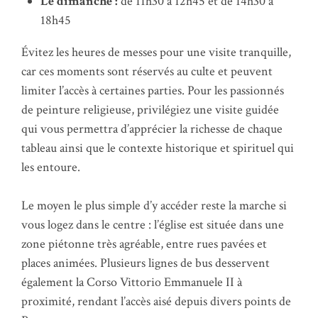
Le dimanche :
de 11h30 à 12h45 et de 14h30 à
18h45
Évitez les heures de messes pour une visite tranquille,
car ces moments sont réservés au culte et peuvent
limiter l’accès à certaines parties. Pour les passionnés
de peinture religieuse, privilégiez une visite guidée
qui vous permettra d’apprécier la richesse de chaque
tableau ainsi que le contexte historique et spirituel qui
les entoure.
Le moyen le plus simple d’y accéder reste la marche si
vous logez dans le centre : l’église est située dans une
zone piétonne très agréable, entre rues pavées et
places animées. Plusieurs lignes de bus desservent
également la Corso Vittorio Emmanuele II à
proximité, rendant l’accès aisé depuis divers points de