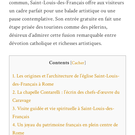
commun, Saint-Louis-des-Français offre aux visiteurs
un cadre parfait pour une balade artistique ou une
pause contemplative. Son entrée gratuite en fait une
étape prisée des touristes comme des pèlerins,
désireux d’admirer cette fusion remarquable entre
dévotion catholique et richesses artistiques.
Contents
[
Cacher
]
1.
Les origines et l’architecture de l’église Saint-Louis-
des-Français à Rome
2.
La chapelle Contarelli : l’écrin des chefs-d’œuvre du
Caravage
3.
Visite guidée et vie spirituelle à Saint-Louis-des-
Français
4.
Un joyau du patrimoine français en plein centre de
Rome