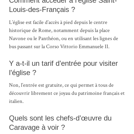
Comment accéder à l’église Saint-
Louis-des-Français ?
L’église est facile d’accès à pied depuis le centre
historique de Rome, notamment depuis la place
Navone ou le Panthéon, ou en utilisant les lignes de
bus passant sur la Corso Vittorio Emmanuele II.
Y a-t-il un tarif d’entrée pour visiter
l’église ?
Non, l’entrée est gratuite, ce qui permet à tous de
découvrir librement ce joyau du patrimoine français et
italien.
Quels sont les chefs-d’œuvre du
Caravage à voir ?