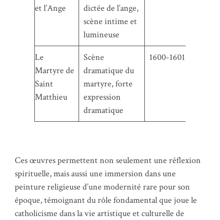
et l’Ange
dictée de l’ange,
scène intime et
lumineuse
Le
Scène
1600-1601
Martyre de
dramatique du
Saint
martyre, forte
Matthieu
expression
dramatique
Ces œuvres permettent non seulement une réflexion
spirituelle, mais aussi une immersion dans une
peinture religieuse d’une modernité rare pour son
époque, témoignant du rôle fondamental que joue le
catholicisme dans la vie artistique et culturelle de