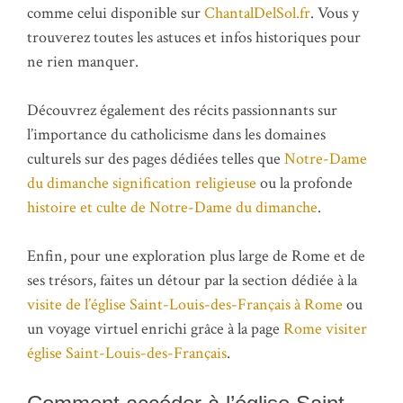
comme celui disponible sur
ChantalDelSol.fr
. Vous y
trouverez toutes les astuces et infos historiques pour
ne rien manquer.
Découvrez également des récits passionnants sur
l’importance du catholicisme dans les domaines
culturels sur des pages dédiées telles que
Notre-Dame
du dimanche signification religieuse
ou la profonde
histoire et culte de Notre-Dame du dimanche
.
Enfin, pour une exploration plus large de Rome et de
ses trésors, faites un détour par la section dédiée à la
visite de l’église Saint-Louis-des-Français à Rome
ou
un voyage virtuel enrichi grâce à la page
Rome visiter
église Saint-Louis-des-Français
.