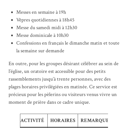
Messes en semaine à 19h
Vêpres quotidiennes à 18h45
Messe du samedi midi à 12h30
Messe dominicale à 10h30
Confessions en français le dimanche matin et toute
la semaine sur demande
En outre, pour les groupes désirant célébrer au sein de
l’église, un oratoire est accessible pour des petits
rassemblements jusqu’à trente personnes, avec des
plages horaires privilégiées en matinée. Ce service est
précieux pour les pèlerins ou visiteurs venus vivre un
moment de prière dans ce cadre unique.
ACTIVITÉ
HORAIRES
REMARQUES