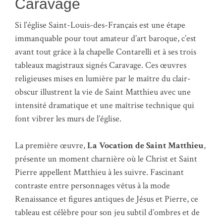
Caravage
Si l’église Saint-Louis-des-Français est une étape
immanquable pour tout amateur d’art baroque, c’est
avant tout grâce à la chapelle Contarelli et à ses trois
tableaux magistraux signés Caravage. Ces œuvres
religieuses mises en lumière par le maître du clair-
obscur illustrent la vie de Saint Matthieu avec une
intensité dramatique et une maîtrise technique qui
font vibrer les murs de l’église.
La première œuvre,
La Vocation de Saint Matthieu
,
présente un moment charnière où le Christ et Saint
Pierre appellent Matthieu à les suivre. Fascinant
contraste entre personnages vêtus à la mode
Renaissance et figures antiques de Jésus et Pierre, ce
tableau est célèbre pour son jeu subtil d’ombres et de