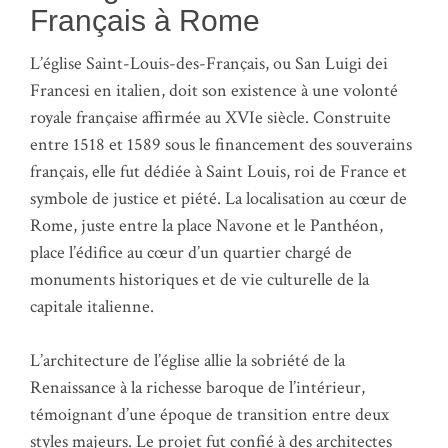
Français à Rome
L’église Saint-Louis-des-Français, ou San Luigi dei
Francesi en italien, doit son existence à une volonté
royale française affirmée au XVIe siècle. Construite
entre 1518 et 1589 sous le financement des souverains
français, elle fut dédiée à Saint Louis, roi de France et
symbole de justice et piété. La localisation au cœur de
Rome, juste entre la place Navone et le Panthéon,
place l’édifice au cœur d’un quartier chargé de
monuments historiques et de vie culturelle de la
capitale italienne.
L’architecture de l’église allie la sobriété de la
Renaissance à la richesse baroque de l’intérieur,
témoignant d’une époque de transition entre deux
styles majeurs. Le projet fut confié à des architectes