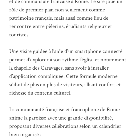
et de communauté française à Rome. Le site joue un
rôle de premier plan non seulement comme
patrimoine français, mais aussi comme lieu de
rencontre entre pèlerins, étudiants religieux et
touristes.
Une visite guidée à l’aide d’un smartphone connecté
permet d’explorer à son rythme l’église et notamment
la chapelle des Caravages, sans avoir à installer
d’application compliquée. Cette formule moderne
séduit de plus en plus de visiteurs, alliant confort et
richesse du contenu culturel.
La communauté française et francophone de Rome
anime la paroisse avec une grande disponibilité,
proposant diverses célébrations selon un calendrier
bien organisé :