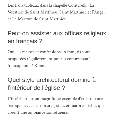
Les trois tableaux dans la chapelle Contarelli : La
Vocation de Saint Matthieu, Saint Matthieu et l’Ange,
et Le Martyre de Saint Matthieu.
Peut-on assister aux offices religieux
en français ?
Oui, les messes et confessions en français sont
proposées régulièrement pour la communauté
francophone à Rome.
Quel style architectural domine à
l’intérieur de l’église ?
L’intérieur est un magnifique exemple d’architecture
baroque, avec des dorures, stucs et marbres riches qui
créent une ambiance somptueuse.