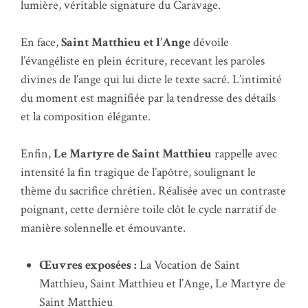
lumière, véritable signature du Caravage.
En face,
Saint Matthieu et l’Ange
dévoile
l’évangéliste en plein écriture, recevant les paroles
divines de l’ange qui lui dicte le texte sacré. L’intimité
du moment est magnifiée par la tendresse des détails
et la composition élégante.
Enfin,
Le Martyre de Saint Matthieu
rappelle avec
intensité la fin tragique de l’apôtre, soulignant le
thème du sacrifice chrétien. Réalisée avec un contraste
poignant, cette dernière toile clôt le cycle narratif de
manière solennelle et émouvante.
Œuvres exposées :
La Vocation de Saint
Matthieu, Saint Matthieu et l’Ange, Le Martyre de
Saint Matthieu