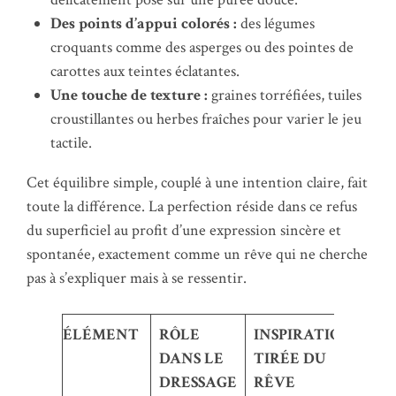
Des points d’appui colorés :
des légumes
croquants comme des asperges ou des pointes de
carottes aux teintes éclatantes.
Une touche de texture :
graines torréfiées, tuiles
croustillantes ou herbes fraîches pour varier le jeu
tactile.
Cet équilibre simple, couplé à une intention claire, fait
toute la différence. La perfection réside dans ce refus
du superficiel au profit d’une expression sincère et
spontanée, exactement comme un rêve qui ne cherche
pas à s’expliquer mais à se ressentir.
ÉLÉMENT
RÔLE
INSPIRATION
DANS LE
TIRÉE DU
DRESSAGE
RÊVE