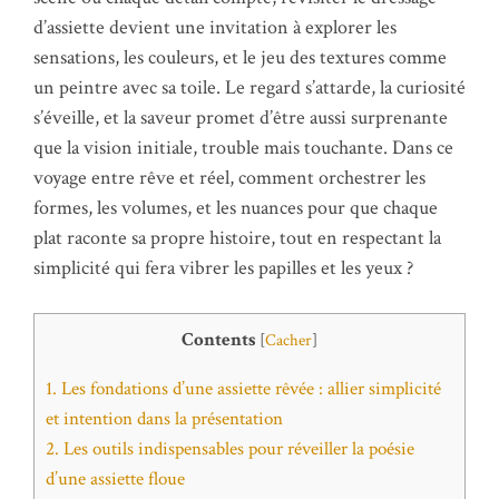
d’assiette devient une invitation à explorer les
sensations, les couleurs, et le jeu des textures comme
un peintre avec sa toile. Le regard s’attarde, la curiosité
s’éveille, et la saveur promet d’être aussi surprenante
que la vision initiale, trouble mais touchante. Dans ce
voyage entre rêve et réel, comment orchestrer les
formes, les volumes, et les nuances pour que chaque
plat raconte sa propre histoire, tout en respectant la
simplicité qui fera vibrer les papilles et les yeux ?
Contents
[
Cacher
]
1.
Les fondations d’une assiette rêvée : allier simplicité
et intention dans la présentation
2.
Les outils indispensables pour réveiller la poésie
d’une assiette floue