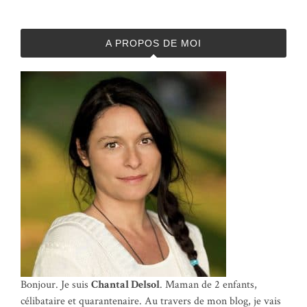
A PROPOS DE MOI
Bonjour. Je suis
Chantal Delsol
. Maman de 2 enfants,
célibataire et quarantenaire. Au travers de mon blog, je vais