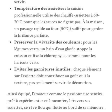
servir.
Température des assiettes :
la cuisine
professionnelle utilise des chauffe-assiettes à 60-
70°C pour que les sauces ne figent pas. À la maison,
un passage rapide au four (50°C) suffit pour garder
la brillance parfaite.
Préserver la vivacité des couleurs :
pour les
légumes verts, un bain d’eau glacée stoppe la
cuisson et fixe la chlorophylle, comme pour les
haricots verts.
Éviter les garnitures inutiles :
chaque élément
sur l’assiette doit contribuer au goût ou à la
texture, pas seulement servir de décoration.
Ainsi équipé, l’amateur comme le passionné se sentira
prêt à expérimenter et à raconter, à travers ses
assiettes, ce rêve flou qui flotte au bord de sa mémoire.