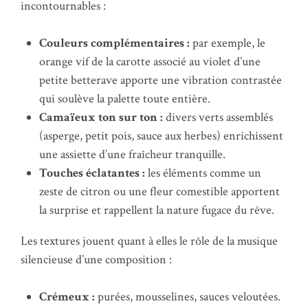
incontournables :
Couleurs complémentaires :
par exemple, le
orange vif de la carotte associé au violet d’une
petite betterave apporte une vibration contrastée
qui soulève la palette toute entière.
Camaïeux ton sur ton :
divers verts assemblés
(asperge, petit pois, sauce aux herbes) enrichissent
une assiette d’une fraîcheur tranquille.
Touches éclatantes :
les éléments comme un
zeste de citron ou une fleur comestible apportent
la surprise et rappellent la nature fugace du rêve.
Les textures jouent quant à elles le rôle de la musique
silencieuse d’une composition :
Crémeux :
purées, mousselines, sauces veloutées.