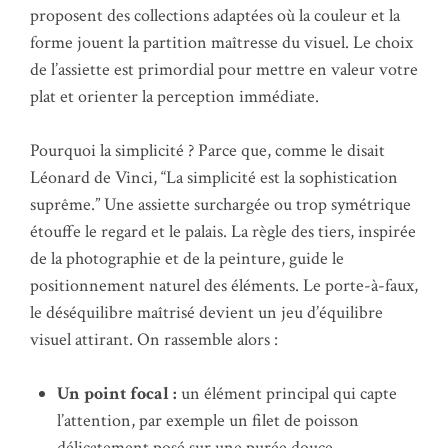
proposent des collections adaptées où la couleur et la
forme jouent la partition maîtresse du visuel. Le choix
de l’assiette est primordial pour mettre en valeur votre
plat et orienter la perception immédiate.
Pourquoi la simplicité ? Parce que, comme le disait
Léonard de Vinci, “La simplicité est la sophistication
suprême.” Une assiette surchargée ou trop symétrique
étouffe le regard et le palais. La règle des tiers, inspirée
de la photographie et de la peinture, guide le
positionnement naturel des éléments. Le porte-à-faux,
le déséquilibre maîtrisé devient un jeu d’équilibre
visuel attirant. On rassemble alors :
Un point focal :
un élément principal qui capte
l’attention, par exemple un filet de poisson
délicatement posé sur une purée douce.