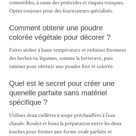
comestibles, à cause des pesticides et risques toxiques.
Optez toujours pour des fournisseurs spécialisés.
Comment obtenir une poudre
colorée végétale pour décorer ?
Faites sécher à basse température et réduisez finement
des herbes ou légumes, comme la betterave, puis
tamisez pour obtenir une poudre fine et colorée.
Quel est le secret pour créer une
quenelle parfaite sans matériel
spécifique ?
Utilisez deux cuillères à soupe préchauffées à l’eau
chaude. Roulez et lissez la préparation entre les deux
louches pour former une forme ovale parfaite et