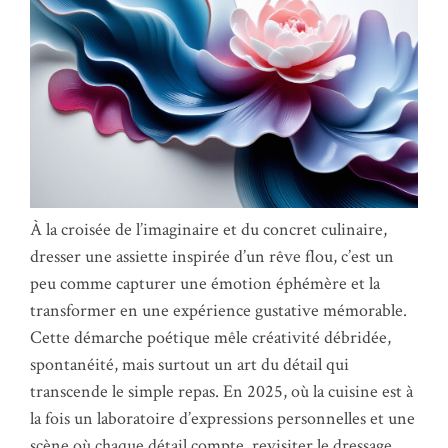
À la croisée de l’imaginaire et du concret culinaire,
dresser une assiette inspirée d’un rêve flou, c’est un
peu comme capturer une émotion éphémère et la
transformer en une expérience gustative mémorable.
Cette démarche poétique mêle créativité débridée,
spontanéité, mais surtout un art du détail qui
transcende le simple repas. En 2025, où la cuisine est à
la fois un laboratoire d’expressions personnelles et une
scène où chaque détail compte, revisiter le dressage