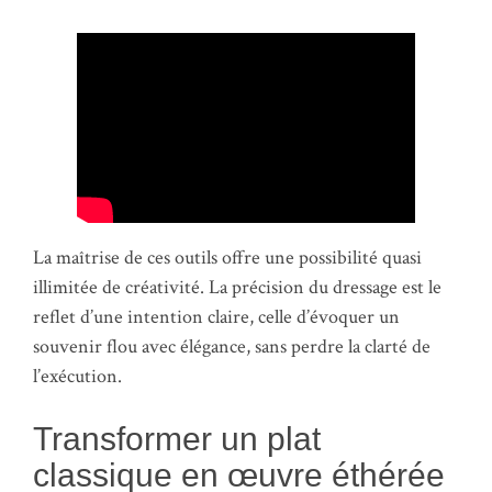
La maîtrise de ces outils offre une possibilité quasi
illimitée de créativité. La précision du dressage est le
reflet d’une intention claire, celle d’évoquer un
souvenir flou avec élégance, sans perdre la clarté de
l’exécution.
Transformer un plat
classique en œuvre éthérée