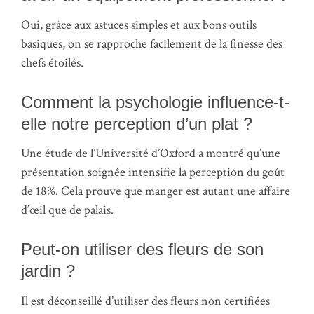
Oui, grâce aux astuces simples et aux bons outils
basiques, on se rapproche facilement de la finesse des
chefs étoilés.
Comment la psychologie influence-t-
elle notre perception d’un plat ?
Une étude de l’Université d’Oxford a montré qu’une
présentation soignée intensifie la perception du goût
de 18%. Cela prouve que manger est autant une affaire
d’œil que de palais.
Peut-on utiliser des fleurs de son
jardin ?
Il est déconseillé d’utiliser des fleurs non certifiées