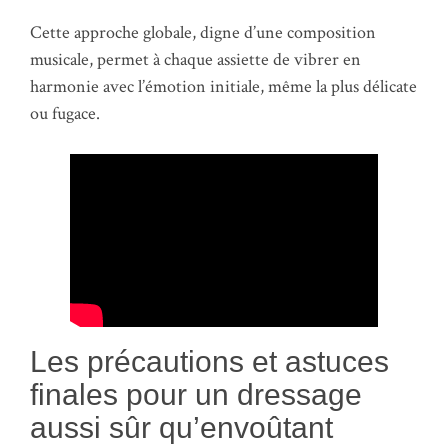
Cette approche globale, digne d’une composition
musicale, permet à chaque assiette de vibrer en
harmonie avec l’émotion initiale, même la plus délicate
ou fugace.
Les précautions et astuces
finales pour un dressage
aussi sûr qu’envoûtant