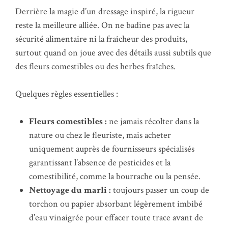
Derrière la magie d’un dressage inspiré, la rigueur
reste la meilleure alliée. On ne badine pas avec la
sécurité alimentaire ni la fraîcheur des produits,
surtout quand on joue avec des détails aussi subtils que
des fleurs comestibles ou des herbes fraîches.
Quelques règles essentielles :
Fleurs comestibles :
ne jamais récolter dans la
nature ou chez le fleuriste, mais acheter
uniquement auprès de fournisseurs spécialisés
garantissant l’absence de pesticides et la
comestibilité, comme la bourrache ou la pensée.
Nettoyage du marli :
toujours passer un coup de
torchon ou papier absorbant légèrement imbibé
d’eau vinaigrée pour effacer toute trace avant de