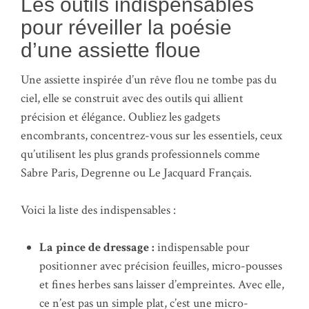
Les outils indispensables
pour réveiller la poésie
d’une assiette floue
Une assiette inspirée d’un rêve flou ne tombe pas du
ciel, elle se construit avec des outils qui allient
précision et élégance. Oubliez les gadgets
encombrants, concentrez-vous sur les essentiels, ceux
qu’utilisent les plus grands professionnels comme
Sabre Paris, Degrenne ou Le Jacquard Français.
Voici la liste des indispensables :
La pince de dressage :
indispensable pour
positionner avec précision feuilles, micro-pousses
et fines herbes sans laisser d’empreintes. Avec elle,
ce n’est pas un simple plat, c’est une micro-