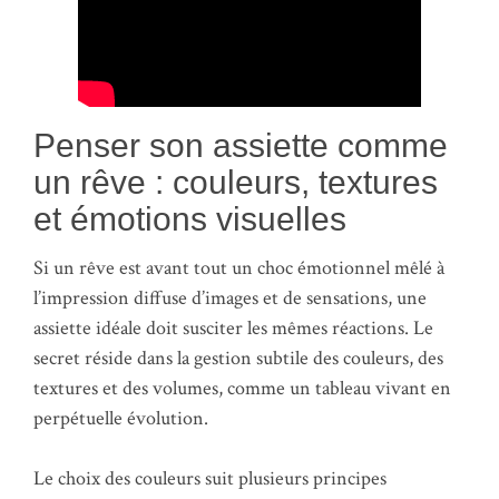
Penser son assiette comme
un rêve : couleurs, textures
et émotions visuelles
Si un rêve est avant tout un choc émotionnel mêlé à
l’impression diffuse d’images et de sensations, une
assiette idéale doit susciter les mêmes réactions. Le
secret réside dans la gestion subtile des couleurs, des
textures et des volumes, comme un tableau vivant en
perpétuelle évolution.
Le choix des couleurs suit plusieurs principes