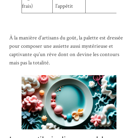
frais)
l’appétit
À la manière d’artisans du goût, la palette est dressée
pour composer une assiette aussi mystérieuse et
captivante qu’un rêve dont on devine les contours
mais pas la totalité.