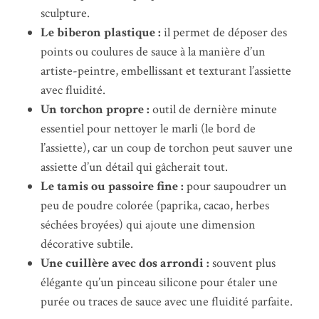
sculpture.
Le biberon plastique :
il permet de déposer des
points ou coulures de sauce à la manière d’un
artiste-peintre, embellissant et texturant l’assiette
avec fluidité.
Un torchon propre :
outil de dernière minute
essentiel pour nettoyer le marli (le bord de
l’assiette), car un coup de torchon peut sauver une
assiette d’un détail qui gâcherait tout.
Le tamis ou passoire fine :
pour saupoudrer un
peu de poudre colorée (paprika, cacao, herbes
séchées broyées) qui ajoute une dimension
décorative subtile.
Une cuillère avec dos arrondi :
souvent plus
élégante qu’un pinceau silicone pour étaler une
purée ou traces de sauce avec une fluidité parfaite.