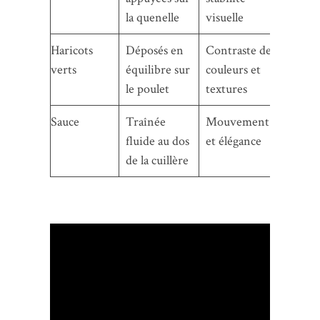
la quenelle
visuelle
Haricots
Déposés en
Contraste de
verts
équilibre sur
couleurs et
le poulet
textures
Sauce
Traînée
Mouvement
fluide au dos
et élégance
de la cuillère