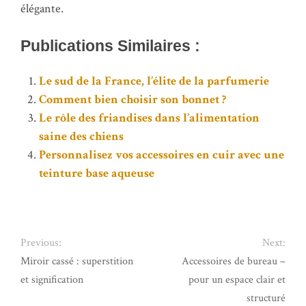
élégante.
Publications Similaires :
Le sud de la France, l’élite de la parfumerie
Comment bien choisir son bonnet ?
Le rôle des friandises dans l’alimentation
saine des chiens
Personnalisez vos accessoires en cuir avec une
teinture base aqueuse
Previous:
Next:
Miroir cassé : superstition
Accessoires de bureau –
et signification
pour un espace clair et
structuré