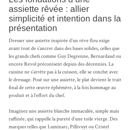
assiette rêvée : allier
simplicité et intention dans la
présentation
Dresser une assiette inspirée d’un rêve flou exige
avant tout de s’ancrer dans des bases solides, celles que
les grands chefs comme Guy Degrenne, Bernardaud ou
encore Revol préconisent depuis des décennies. La
cuisine ne s’arrête pas à la cuisson, elle se conclut avec
le dressage. Posé sur une assiette, le plat devient le trait
final de cette œuvre éphémère, à la fois hommage au
produit et à l’effort du chef.
Imaginez une assiette blanche immaculée, simple mais
raffinée, qui rappelle la pureté d’une toile vierge. Des
marques telles que Luminarc, Pillivuyt ou Cristel