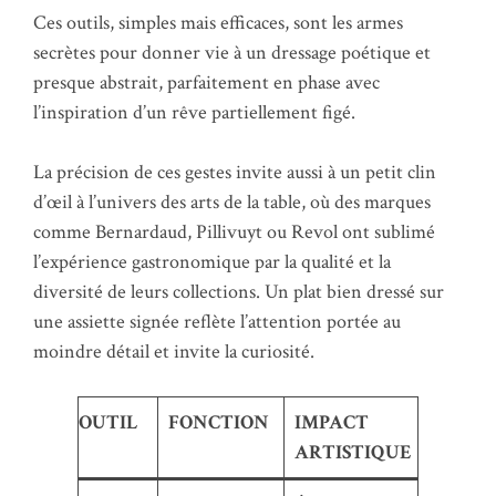
Ces outils, simples mais efficaces, sont les armes
secrètes pour donner vie à un dressage poétique et
presque abstrait, parfaitement en phase avec
l’inspiration d’un rêve partiellement figé.
La précision de ces gestes invite aussi à un petit clin
d’œil à l’univers des arts de la table, où des marques
comme Bernardaud, Pillivuyt ou Revol ont sublimé
l’expérience gastronomique par la qualité et la
diversité de leurs collections. Un plat bien dressé sur
une assiette signée reflète l’attention portée au
moindre détail et invite la curiosité.
OUTIL
FONCTION
IMPACT
ARTISTIQUE