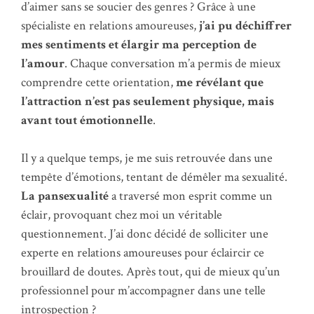
d’aimer sans se soucier des genres ? Grâce à une
spécialiste en relations amoureuses,
j’ai pu déchiffrer
mes sentiments et élargir ma perception de
l’amour
. Chaque conversation m’a permis de mieux
comprendre cette orientation,
me révélant que
l’attraction n’est pas seulement physique, mais
avant tout émotionnelle
.
Il y a quelque temps, je me suis retrouvée dans une
tempête d’émotions, tentant de démêler ma sexualité.
La pansexualité
a traversé mon esprit comme un
éclair, provoquant chez moi un véritable
questionnement. J’ai donc décidé de solliciter une
experte en relations amoureuses pour éclaircir ce
brouillard de doutes. Après tout, qui de mieux qu’un
professionnel pour m’accompagner dans une telle
introspection ?