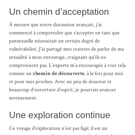
Un chemin d’acceptation
À mesure que notre discussion avançait, j’ai
commencé à comprendre que s’accepter en tant que
pansexuelle nécessitait un certain degré de
vulnérabilité. J’ai partagé mes craintes de parler de ma
sexualité à mon entourage, craignant qu’ils ne
comprennent pas. L’experte m’a encouragée à voir cela
comme un
chemin de découverte
, à la fois pour moi
et pour mes proches. Avec un peu de douceur et
beaucoup d’ouverture d’esprit, je pourrais avancer
sereinement.
Une exploration continue
Ce voyage d’exploration n’est pas figé; il est un