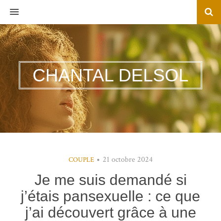
MENU
CHANTAL DELSOL
21 octobre 2024
COUPLE
Je me suis demandé si
j’étais pansexuelle : ce que
j’ai découvert grâce à une