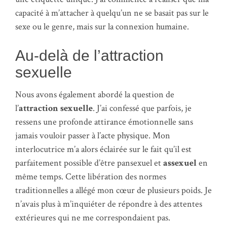
capacité à m’attacher à quelqu’un ne se basait pas sur le
sexe ou le genre, mais sur la connexion humaine.
Au-delà de l’attraction
sexuelle
Nous avons également abordé la question de
l’
attraction sexuelle
. J’ai confessé que parfois, je
ressens une profonde attirance émotionnelle sans
jamais vouloir passer à l’acte physique. Mon
interlocutrice m’a alors éclairée sur le fait qu’il est
parfaitement possible d’être pansexuel et
assexuel
en
même temps. Cette libération des normes
traditionnelles a allégé mon cœur de plusieurs poids. Je
n’avais plus à m’inquiéter de répondre à des attentes
extérieures qui ne me correspondaient pas.