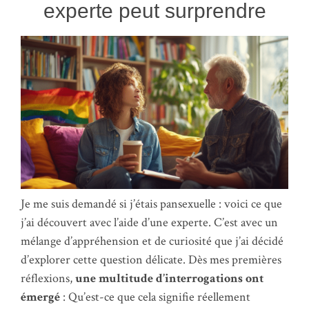
experte peut surprendre
Je me suis demandé si j’étais pansexuelle : voici ce que
j’ai découvert avec l’aide d’une experte. C’est avec un
mélange d’appréhension et de curiosité que j’ai décidé
d’explorer cette question délicate. Dès mes premières
réflexions,
une multitude d’interrogations ont
émergé
: Qu’est-ce que cela signifie réellement