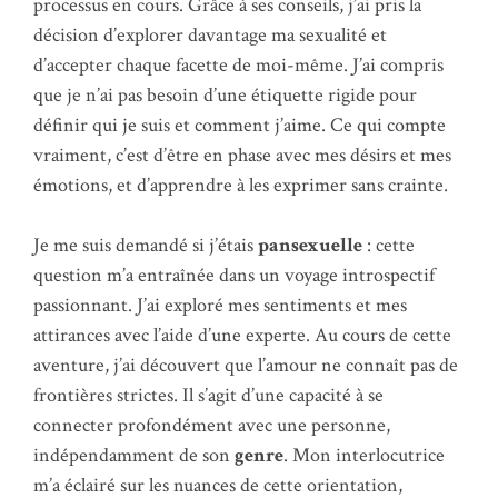
processus en cours. Grâce à ses conseils, j’ai pris la
décision d’explorer davantage ma sexualité et
d’accepter chaque facette de moi-même. J’ai compris
que je n’ai pas besoin d’une étiquette rigide pour
définir qui je suis et comment j’aime. Ce qui compte
vraiment, c’est d’être en phase avec mes désirs et mes
émotions, et d’apprendre à les exprimer sans crainte.
Je me suis demandé si j’étais
pansexuelle
: cette
question m’a entraînée dans un voyage introspectif
passionnant. J’ai exploré mes sentiments et mes
attirances avec l’aide d’une experte. Au cours de cette
aventure, j’ai découvert que l’amour ne connaît pas de
frontières strictes. Il s’agit d’une capacité à se
connecter profondément avec une personne,
indépendamment de son
genre
. Mon interlocutrice
m’a éclairé sur les nuances de cette orientation,