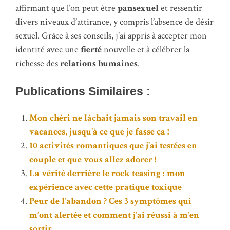
affirmant que l’on peut être
pansexuel
et ressentir
divers niveaux d’attirance, y compris l’absence de désir
sexuel. Grâce à ses conseils, j’ai appris à accepter mon
identité avec une
fierté
nouvelle et à célébrer la
richesse des
relations humaines
.
Publications Similaires :
Mon chéri ne lâchait jamais son travail en
vacances, jusqu’à ce que je fasse ça !
10 activités romantiques que j’ai testées en
couple et que vous allez adorer !
La vérité derrière le rock teasing : mon
expérience avec cette pratique toxique
Peur de l’abandon ? Ces 3 symptômes qui
m’ont alertée et comment j’ai réussi à m’en
sortir