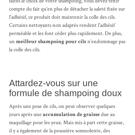
faites le choix de votre shampoing, vous devez tenir
compte du fait qu’en plus de détacher la saleté fixée sur
l’adhésif, ce produit doit maintenir la colle des cils.
Certains nettoyants non adaptés rendent l’adhésif
perméable et les font céder plus rapidement. De plus,
un
meilleur shampoing pour cils
n’endommage pas
la colle des cils.
Attardez-vous sur une
formule de shampoing doux
Après une pose de cils, on peut observer quelques
jours après une
accumulation de graisse
due au
maquillage pour les yeux. Mais mis à part cette graisse,
il y a également de la poussière somnolente, des