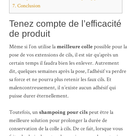
7.
Conclusion
Tenez compte de l’efficacité
de produit
Même si l’on utilise la
meilleure colle
possible pour la
pose de vos extensions de cils, il est sûr qu’après un
certain temps il faudra bien les enlever. Autrement
dit, quelques semaines après la pose, l’adhésif va perdre
sa force et ne pourra plus retenir les faux cils. Et
malencontreusement, il n’existe aucun adhésif qui
puisse durer éternellement.
Toutefois, un
shampoing pour cils
peut être la
meilleure solution pour prolonger la durée de
conservation de la colle à cils. De ce fait, lorsque vous