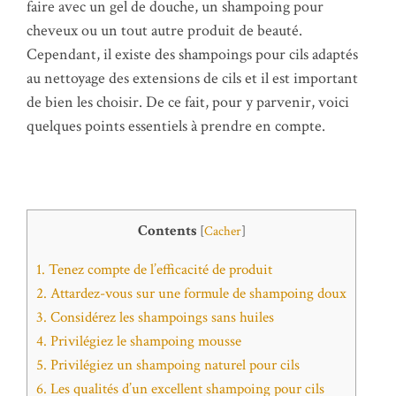
faire avec un gel de douche, un shampoing pour
cheveux ou un tout autre produit de beauté.
Cependant, il existe des shampoings pour cils adaptés
au nettoyage des extensions de cils et il est important
de bien les choisir. De ce fait, pour y parvenir, voici
quelques points essentiels à prendre en compte.
Contents
[
Cacher
]
1.
Tenez compte de l’efficacité de produit
2.
Attardez-vous sur une formule de shampoing doux
3.
Considérez les shampoings sans huiles
4.
Privilégiez le shampoing mousse
5.
Privilégiez un shampoing naturel pour cils
6.
Les qualités d’un excellent shampoing pour cils