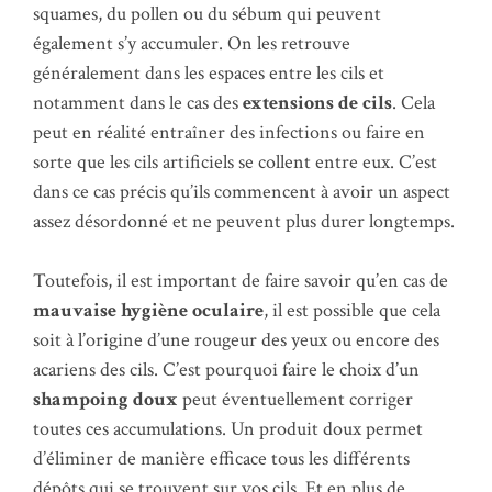
squames, du pollen ou du sébum qui peuvent
également s’y accumuler. On les retrouve
généralement dans les espaces entre les cils et
notamment dans le cas des
extensions de cils
. Cela
peut en réalité entraîner des infections ou faire en
sorte que les cils artificiels se collent entre eux. C’est
dans ce cas précis qu’ils commencent à avoir un aspect
assez désordonné et ne peuvent plus durer longtemps.
Toutefois, il est important de faire savoir qu’en cas de
mauvaise hygiène oculaire
, il est possible que cela
soit à l’origine d’une rougeur des yeux ou encore des
acariens des cils. C’est pourquoi faire le choix d’un
shampoing doux
peut éventuellement corriger
toutes ces accumulations. Un produit doux permet
d’éliminer de manière efficace tous les différents
dépôts qui se trouvent sur vos cils. Et en plus de