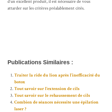
d’un excellent produit, il est nécessaire de vous
attarder sur les critères préalablement cités.
Publications Similaires :
Traiter la ride du lion après l’inefficacité du
botox
Tout savoir sur l’extension de cils
Tout savoir sur le rehaussement de cils
Combien de séances nécessite une épilation
laser ?