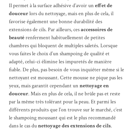
Il permet à la surface adhésive d’avoir un
effet de
douceur
lors du nettoyage, mais en plus de cela, il
favorise également une bonne durabilité des
extensions de cils. Par ailleurs, ces
accessoires de
beauté
renferment habituellement de petites
chambres qui bloquent de multiples saletés. Lorsque
vous faites le choix d’un shampoing de qualité et
adapté, celui-ci élimine les impuretés de manière
fiable. De plus, pas besoin de vous inquiéter même si le
nettoyant est moussant. Cette mousse ne pique pas les
yeux, mais garantit cependant un
nettoyage en
douceur
. Mais en plus de cela, il ne brûle pas et reste
par la même très tolérant pour la peau. Et parmi les
différents produits que l’on trouve sur le marché, c’est
le shampoing moussant qui est le plus recommandé
dans le cas du
nettoyage des extensions de cils
.