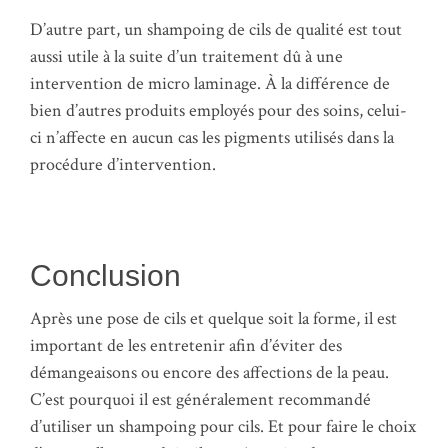
D’autre part, un shampoing de cils de qualité est tout
aussi utile à la suite d’un traitement dû à une
intervention de micro laminage. À la différence de
bien d’autres produits employés pour des soins, celui-
ci n’affecte en aucun cas les pigments utilisés dans la
procédure d’intervention.
Conclusion
Après une pose de cils et quelque soit la forme, il est
important de les entretenir afin d’éviter des
démangeaisons ou encore des affections de la peau.
C’est pourquoi il est généralement recommandé
d’utiliser un shampoing pour cils. Et pour faire le choix