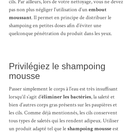
cils. Par ailleurs, lors de votre nettoyage, vous ne devez
pas non plus négliger l’utilisation d’un
embout
moussant
. Il permet en principe de distribuer le
shampoing en petites doses afin d’éviter une
quelconque pénétration du produit dans les yeux.
Privilégiez le shampoing
mousse
Passer simplement le corps à l’eau est très insuffisant
lorsqu’il s’agit d’
éliminer les bactéries
, la saleté et
bien d’autres corps gras présents sur les paupières et
les cils. Comme déjà mentionnés, les cils conservent
tous types de saletés qui les rendent adipeux. Utiliser
un produit adapté tel que le
shampoing mousse
est