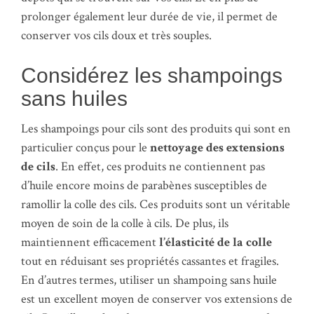
prolonger également leur durée de vie, il permet de
conserver vos cils doux et très souples.
Considérez les shampoings
sans huiles
Les shampoings pour cils sont des produits qui sont en
particulier conçus pour le
nettoyage des extensions
de cils
. En effet, ces produits ne contiennent pas
d’huile encore moins de parabènes susceptibles de
ramollir la colle des cils. Ces produits sont un véritable
moyen de soin de la colle à cils. De plus, ils
maintiennent efficacement
l’élasticité de la colle
tout en réduisant ses propriétés cassantes et fragiles.
En d’autres termes, utiliser un shampoing sans huile
est un excellent moyen de conserver vos extensions de