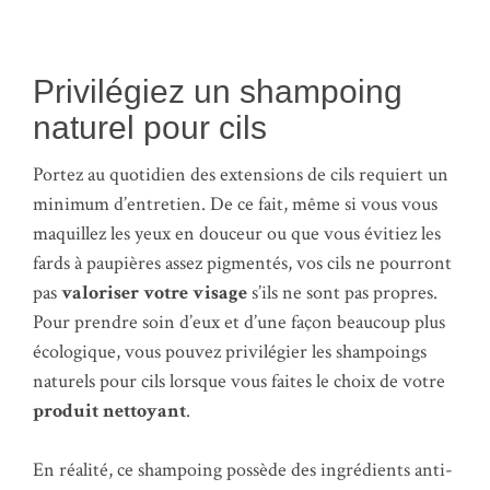
Privilégiez un shampoing
naturel pour cils
Portez au quotidien des extensions de cils requiert un
minimum d’entretien. De ce fait, même si vous vous
maquillez les yeux en douceur ou que vous évitiez les
fards à paupières assez pigmentés, vos cils ne pourront
pas
valoriser votre visage
s’ils ne sont pas propres.
Pour prendre soin d’eux et d’une façon beaucoup plus
écologique, vous pouvez privilégier les shampoings
naturels pour cils lorsque vous faites le choix de votre
produit nettoyant
.
En réalité, ce shampoing possède des ingrédients anti-