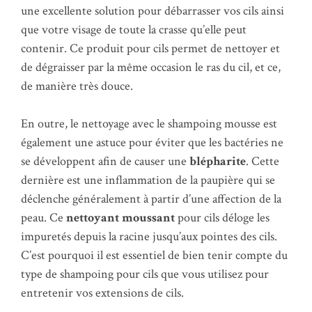
une excellente solution pour débarrasser vos cils ainsi
que votre visage de toute la crasse qu’elle peut
contenir. Ce produit pour cils permet de nettoyer et
de dégraisser par la même occasion le ras du cil, et ce,
de manière très douce.
En outre, le nettoyage avec le shampoing mousse est
également une astuce pour éviter que les bactéries ne
se développent afin de causer une
blépharite
. Cette
dernière est une inflammation de la paupière qui se
déclenche généralement à partir d’une affection de la
peau. Ce
nettoyant moussant
pour cils déloge les
impuretés depuis la racine jusqu’aux pointes des cils.
C’est pourquoi il est essentiel de bien tenir compte du
type de shampoing pour cils que vous utilisez pour
entretenir vos extensions de cils.