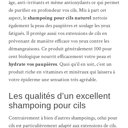
âge, anti-irritants et même antioxydants ce qui permet
de purifier en profondeur vos cils. Mis à part cet
aspect, le
shampoing pour cils naturel
nettoie
également la peau des paupières et soulage les yeux
fatigués. Il protège aussi vos extensions de cils en
prévenant de manière efficace vos yeux contre les
démangeaisons. Ce produit généralement 100 pour
cent biologique nourrit efficacement votre peau et
hydrate vos paupières
. Quoi qu’il en soit, c’est un
produit riche en vitamines et minéraux qui laissera à
votre épiderme une sensation très agréable.
Les qualités d’un excellent
shampoing pour cils
Contrairement à bien d’autres shampoings, celui pour
cils est particulièrement adapté aux extensions de cils.