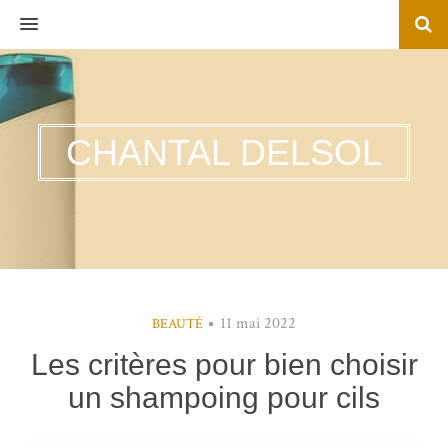
MENU
CHANTAL DELSOL
11 mai 2022
BEAUTÉ
Les critères pour bien choisir
un shampoing pour cils