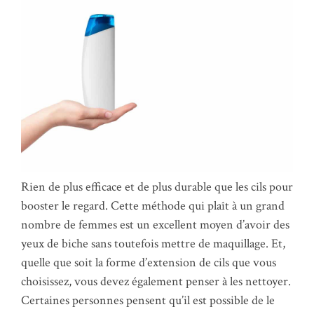
Rien de plus efficace et de plus durable que les cils pour
booster le regard. Cette méthode qui plaît à un grand
nombre de femmes est un excellent moyen d’avoir des
yeux de biche sans toutefois mettre de maquillage. Et,
quelle que soit la forme d’extension de cils que vous
choisissez, vous devez également penser à les nettoyer.
Certaines personnes pensent qu’il est possible de le